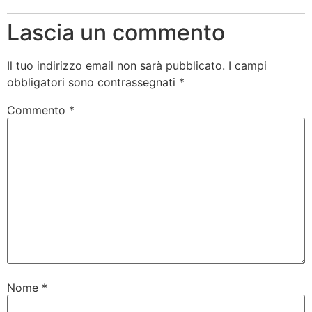
Lascia un commento
Il tuo indirizzo email non sarà pubblicato.
I campi
obbligatori sono contrassegnati
*
Commento
*
Nome
*